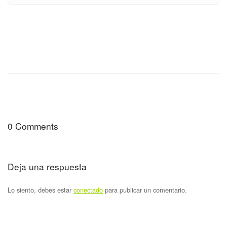
0 Comments
Deja una respuesta
Lo siento, debes estar
conectado
para publicar un comentario.