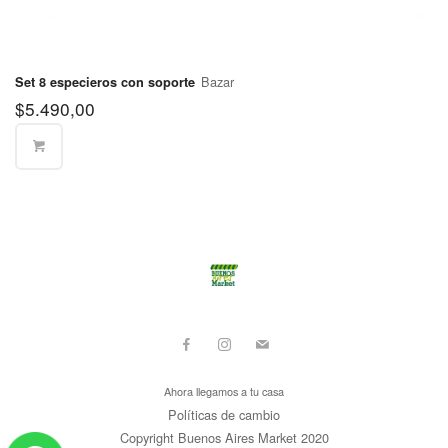
Bazar
Set 8 especieros con soporte
$
5.490,00
Ahora llegamos a tu casa
Políticas de cambio
Copyright Buenos Aires Market 2020