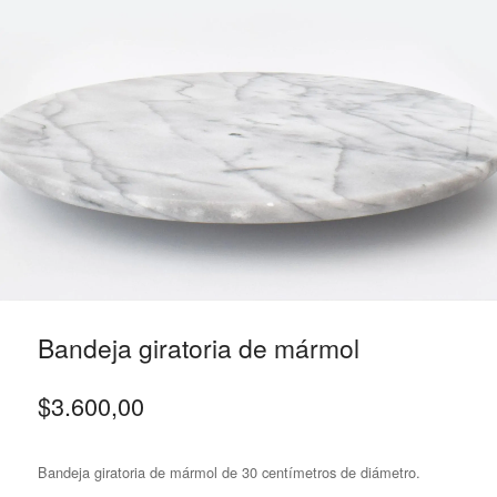
Bandeja giratoria de mármol
$
3.600,00
Bandeja giratoria de mármol de 30 centímetros de diámetro.