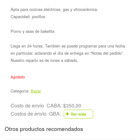
Apta para cocinas eléctricas, gas y vitrocerámica.
Capacidad: pocillos.
Pomo y asas de bakelita
Llega en 24 horas. También se puede programar para una fecha
en particular, aclarando el día de entrega en “Notas del pedido”.
Nuestro reparto es de lunes a sábado.
Agotado
Categoría:
Bazar
Costo de envío CABA: $350,00
Costos de envío GBA:
Ver más
Otros productos recomendados
Partido
Preci