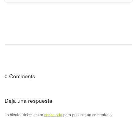
0 Comments
Deja una respuesta
Lo siento, debes estar
conectado
para publicar un comentario.