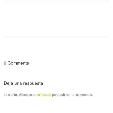
0 Comments
Deja una respuesta
Lo siento, debes estar
conectado
para publicar un comentario.