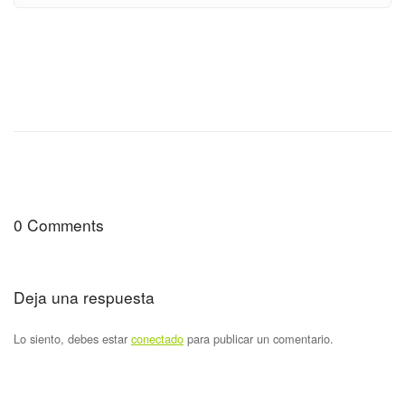
0 Comments
Deja una respuesta
Lo siento, debes estar
conectado
para publicar un comentario.