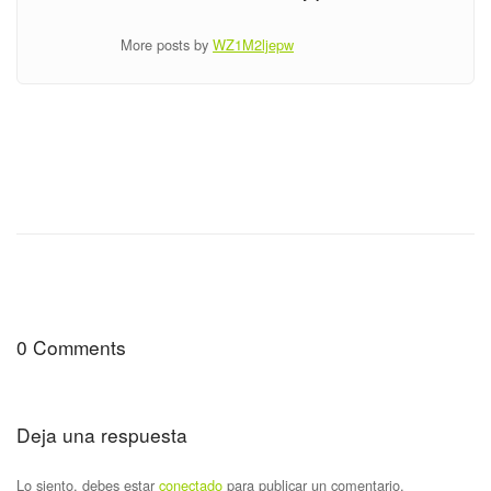
More posts by
WZ1M2ljepw
0 Comments
Deja una respuesta
Lo siento, debes estar
conectado
para publicar un comentario.