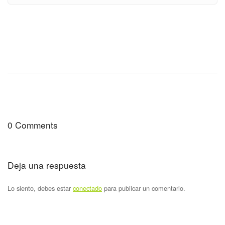
0 Comments
Deja una respuesta
Lo siento, debes estar
conectado
para publicar un comentario.