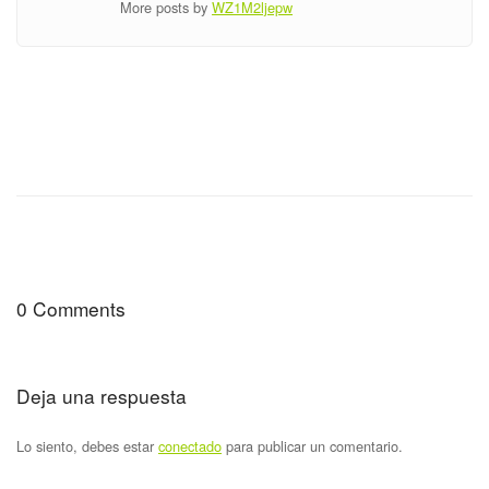
More posts by
WZ1M2ljepw
0 Comments
Deja una respuesta
Lo siento, debes estar
conectado
para publicar un comentario.