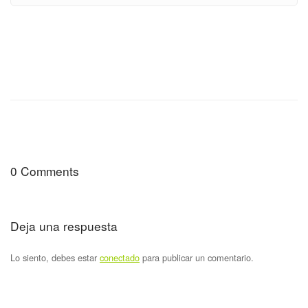
0 Comments
Deja una respuesta
Lo siento, debes estar
conectado
para publicar un comentario.