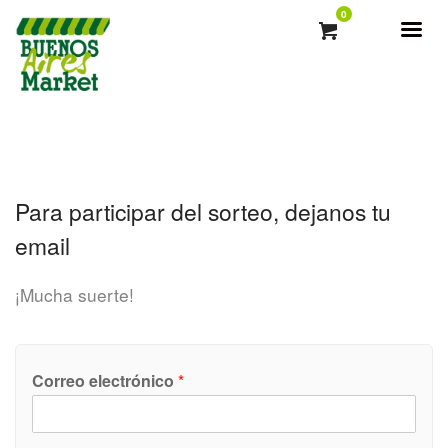
0
Para participar del sorteo, dejanos tu
email
¡Mucha suerte!
Correo electrónico
*