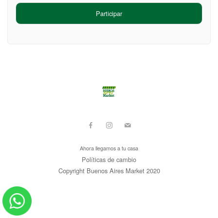
Participar
Ahora llegamos a tu casa
Políticas de cambio
Copyright Buenos Aires Market 2020