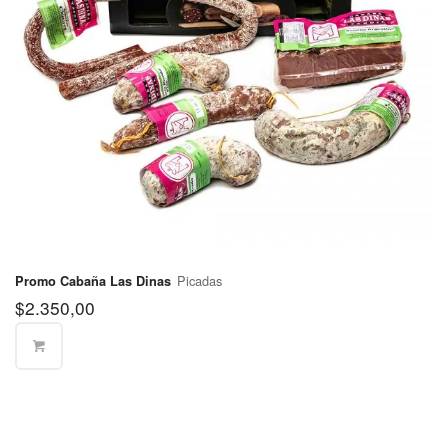
Picadas
Promo Cabaña Las Dinas
$
2.350,00