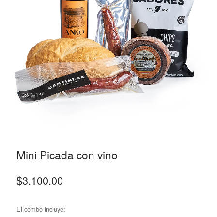
Mini Picada con vino
$
3.100,00
El combo incluye: