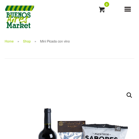
0
Home
Shop
Mini Picada con vino