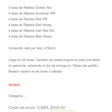
4 latas de Rabieta Golden Ale
4 latas de Rabieta American IPA
4 latas de Rabieta Red IPA
4 latas de Rabieta Red Honey
4 latas de Rabieta Irish Red Ale
4 latas de Rabieta Wee Heavy
Contenido neto por lata: 473cm3.
Llega en 24 horas. También se puede programar para una fecha
en particular, aclarando el día de entrega en “Notas del pedido”.
Nuestro reparto es de lunes a sábado.
Agotado
Categoría:
.
Costo de envío CABA: $350,00