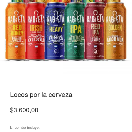
Locos por la cerveza
$
3.600,00
El combo incluye: