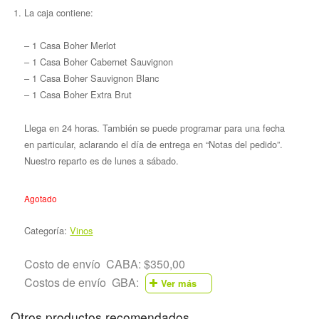
La caja contiene:
– 1 Casa Boher Merlot
– 1 Casa Boher Cabernet Sauvignon
– 1 Casa Boher Sauvignon Blanc
– 1 Casa Boher Extra Brut
Llega en 24 horas. También se puede programar para una fecha
en particular, aclarando el día de entrega en “Notas del pedido”.
Nuestro reparto es de lunes a sábado.
Agotado
Categoría:
Vinos
Costo de envío CABA: $350,00
Costos de envío GBA:
Ver más
Otros productos recomendados