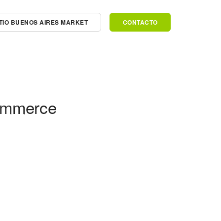
SITIO BUENOS AIRES MARKET
CONTACTO
ommerce