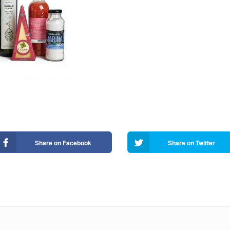
Share on Facebook
Share on Twitter