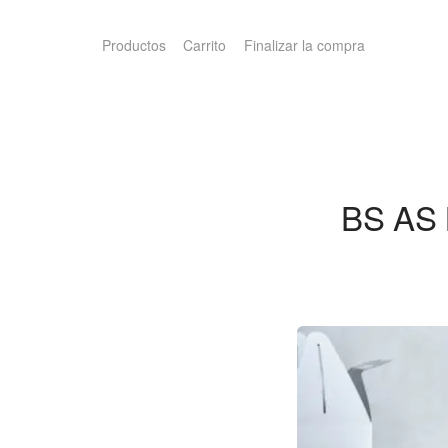
Productos
Carrito
Finalizar la compra
BS AS 