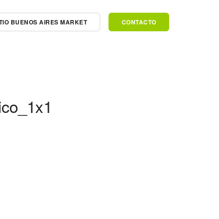
SITIO BUENOS AIRES MARKET
CONTACTO
ico_1x1