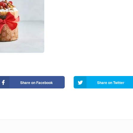
Share on Facebook
Share on Twitter