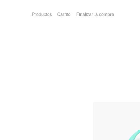
Productos
Carrito
Finalizar la compra