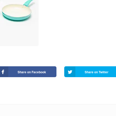
Share on Facebook
Share on Twitter