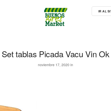
IR AL 
Set tablas Picada Vacu Vin Ok
noviembre 17, 2020 in