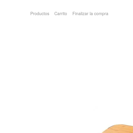
Productos
Carrito
Finalizar la compra