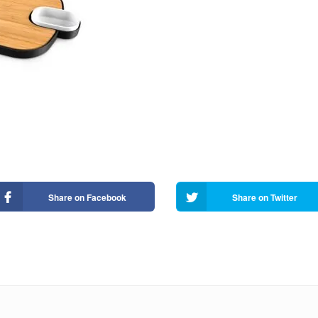
Share on Facebook
Share on Twitter